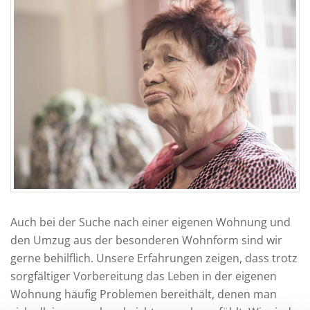
Auch bei der Suche nach einer eigenen Wohnung und
den Umzug aus der besonderen Wohnform sind wir
gerne behilflich. Unsere Erfahrungen zeigen, dass trotz
sorgfältiger Vorbereitung das Leben in der eigenen
Wohnung häufig Problemen bereithält, denen man